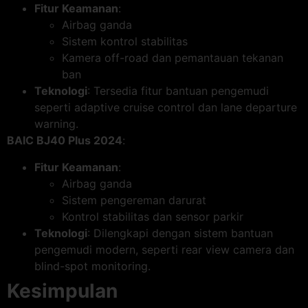
Fitur Keamanan
:
Airbag ganda
Sistem kontrol stabilitas
Kamera off-road dan pemantauan tekanan
ban
Teknologi
: Tersedia fitur bantuan pengemudi
seperti adaptive cruise control dan lane departure
warning.
BAIC BJ40 Plus 2024
:
Fitur Keamanan
:
Airbag ganda
Sistem pengereman darurat
Kontrol stabilitas dan sensor parkir
Teknologi
: Dilengkapi dengan sistem bantuan
pengemudi modern, seperti rear view camera dan
blind-spot monitoring.
Kesimpulan