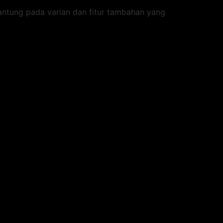
gantung pada varian dan fitur tambahan yang