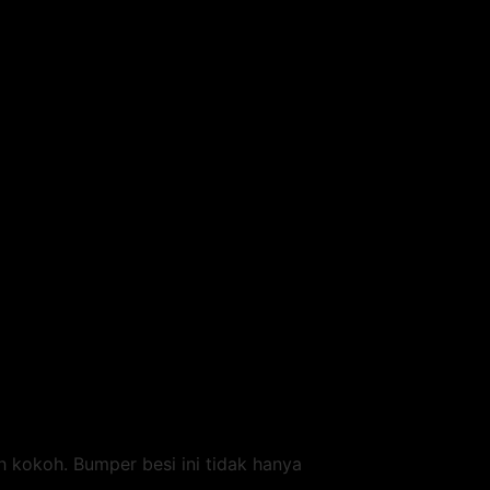
h kokoh. Bumper besi ini tidak hanya