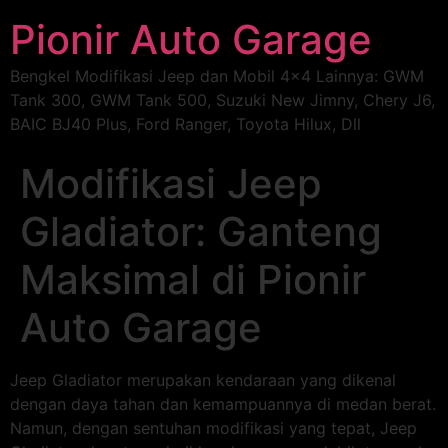
Pionir Auto Garage
Bengkel Modifikasi Jeep dan Mobil 4×4 Lainnya: GWM
Tank 300, GWM Tank 500, Suzuki New Jimny, Chery J6,
BAIC BJ40 Plus, Ford Ranger, Toyota Hilux, Dll
Modifikasi Jeep
Gladiator: Ganteng
Maksimal di Pionir
Auto Garage
Jeep Gladiator merupakan kendaraan yang dikenal
dengan daya tahan dan kemampuannya di medan berat.
Namun, dengan sentuhan modifikasi yang tepat, Jeep