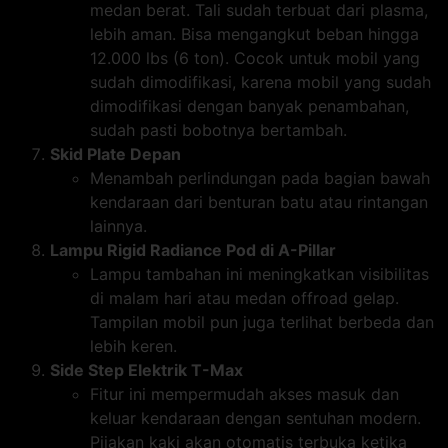
medan berat. Tali sudah terbuat dari plasma,
lebih aman. Bisa mengangkut beban hingga
12.000 lbs (6 ton). Cocok untuk mobil yang
sudah dimodifikasi, karena mobil yang sudah
dimodifikasi dengan banyak penambahan,
sudah pasti bobotnya bertambah.
Skid Plate Depan
Menambah perlindungan pada bagian bawah
kendaraan dari benturan batu atau rintangan
lainnya.
Lampu Rigid Radiance Pod di A-Pillar
Lampu tambahan ini meningkatkan visibilitas
di malam hari atau medan offroad gelap.
Tampilan mobil pun juga terlihat berbeda dan
lebih keren.
Side Step Elektrik T-Max
Fitur ini mempermudah akses masuk dan
keluar kendaraan dengan sentuhan modern.
Pijakan kaki akan otomatis terbuka ketika