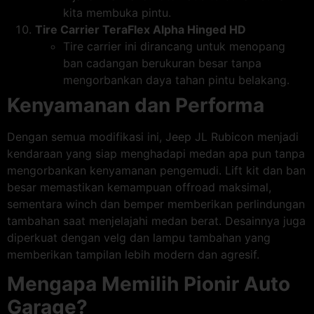
kita membuka pintu.
Tire Carrier TeraFlex Alpha Hinged HD
Tire carrier ini dirancang untuk menopang
ban cadangan berukuran besar tanpa
mengorbankan daya tahan pintu belakang.
Kenyamanan dan Performa
Dengan semua modifikasi ini, Jeep JL Rubicon menjadi
kendaraan yang siap menghadapi medan apa pun tanpa
mengorbankan kenyamanan pengemudi. Lift kit dan ban
besar memastikan kemampuan offroad maksimal,
sementara winch dan bemper memberikan perlindungan
tambahan saat menjelajahi medan berat. Desainnya juga
diperkuat dengan velg dan lampu tambahan yang
memberikan tampilan lebih modern dan agresif.
Mengapa Memilih Pionir Auto
Garage?