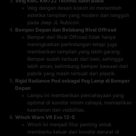
Velg KMC KM722 Technic Satin Black
Velg dengan desain kokoh ini menambah
estetika tampilan yang modern dan tangguh
pada Jeep JL Rubicon.
Bemper Depan dan Belakang Rival Offroad
Bemper dari Rival Offroad tidak hanya
meningkatkan perlindungan tetapi juga
memberikan tampilan yang lebih garang.
Bemper sudah terbuat dari besi, sehingga
lebih aman, ketimbang bemper bawaan dari
pabrik yang masih terbuat dari plastik.
Rigid Radiance Pod sebagai Fog Lamp di Bemper
Depan
Lampu ini memberikan pencahayaan yang
optimal di kondisi minim cahaya, memastikan
keamanan dan visibilitas.
Winch Warn VR Evo 12-S
Winch ini menjadi fitur penting untuk
membantu keluar dari kondisi darurat di