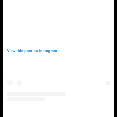
View this post on Instagram