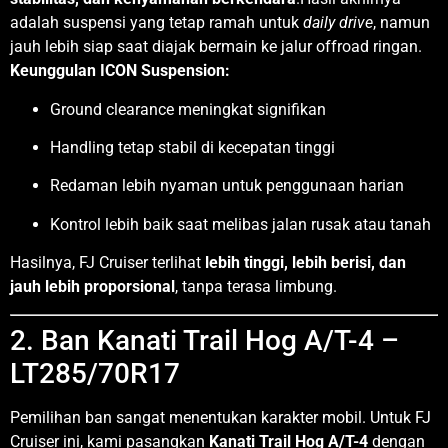
adalah suspensi yang tetap ramah untuk
daily drive
, namun
jauh lebih siap saat diajak bermain ke jalur offroad ringan.
Keunggulan ICON Suspension:
Ground clearance meningkat signifikan
Handling tetap stabil di kecepatan tinggi
Redaman lebih nyaman untuk penggunaan harian
Kontrol lebih baik saat melibas jalan rusak atau tanah
Hasilnya, FJ Cruiser terlihat
lebih tinggi, lebih berisi, dan
jauh lebih proporsional
, tanpa terasa limbung.
2. Ban Kanati Trail Hog A/T-4 –
LT285/70R17
Pemilihan ban sangat menentukan karakter mobil. Untuk FJ
Cruiser ini, kami pasangkan
Kanati Trail Hog A/T-4
dengan