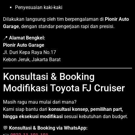
Penyesuaian kaki-kaki
Dilakukan langsung oleh tim berpengalaman di
Pionir Auto
Garage
, dengan standar pengerjaan rapi dan presisi.
📍
Alamat Bengkel:
Pionir Auto Garage
Jl. Duri Kepa Raya No.17
Kebon Jeruk, Jakarta Barat
Konsultasi & Booking
Modifikasi Toyota FJ Cruiser
Masih ragu mau mulai dari mana?
Kami siap bantu dari
konsultasi konsep, pemilihan part,
hingga eksekusi modifikasi
sesuai kebutuhan dan budget.
💬
Konsultasi & Booking via WhatsApp: