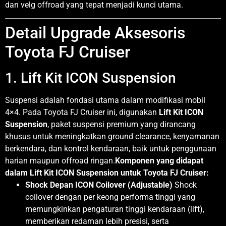
dan velg offroad yang tepat menjadi kunci utama.
Detail Upgrade Aksesoris
Toyota FJ Cruiser
1. Lift Kit ICON Suspension
Suspensi adalah fondasi utama dalam modifikasi mobil
4×4. Pada Toyota FJ Cruiser ini, digunakan
Lift Kit ICON
Suspension
, paket suspensi premium yang dirancang
khusus untuk meningkatkan ground clearance, kenyamanan
berkendara, dan kontrol kendaraan, baik untuk penggunaan
harian maupun offroad ringan.
Komponen yang didapat
dalam Lift Kit ICON Suspension untuk Toyota FJ Cruiser:
Shock Depan ICON Coilover (Adjustable)
Shock
coilover dengan per keong performa tinggi yang
memungkinkan pengaturan tinggi kendaraan (lift),
memberikan redaman lebih presisi, serta