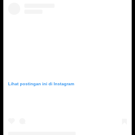
Lihat postingan ini di Instagram