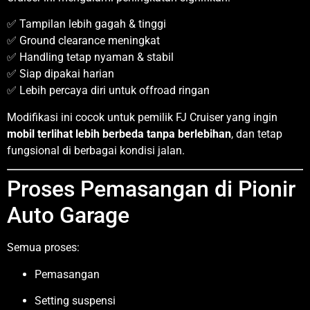
✅ Tampilan lebih gagah & tinggi
✅ Ground clearance meningkat
✅ Handling tetap nyaman & stabil
✅ Siap dipakai harian
✅ Lebih percaya diri untuk offroad ringan
Modifikasi ini cocok untuk pemilik FJ Cruiser yang ingin
mobil terlihat lebih berbeda tanpa berlebihan
, dan tetap
fungsional di berbagai kondisi jalan.
Proses Pemasangan di Pionir
Auto Garage
Semua proses:
Pemasangan
Setting suspensi