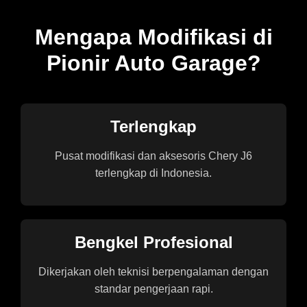
Mengapa Modifikasi di
Pionir Auto Garage?
Terlengkap
Pusat modifikasi dan aksesoris Chery J6
terlengkap di Indonesia.
Bengkel Profesional
Dikerjakan oleh teknisi berpengalaman dengan
standar pengerjaan rapi.