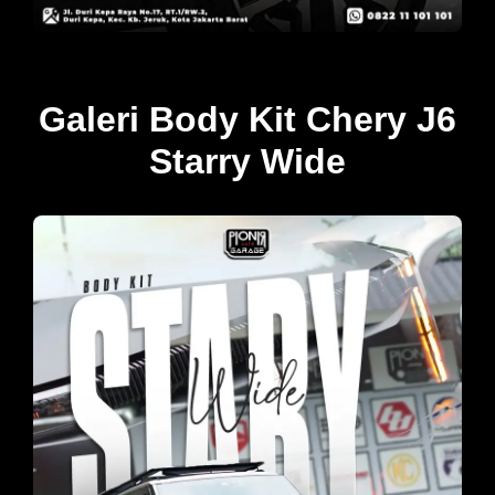
Galeri Body Kit Chery J6
Starry Wide