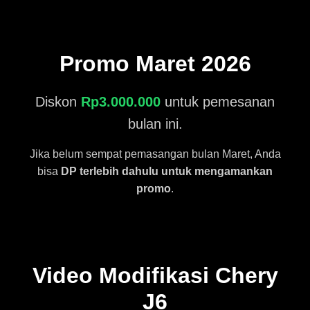
Promo Maret 2026
Diskon
Rp3.000.000
untuk pemesanan
bulan ini.
Jika belum sempat pemasangan bulan Maret, Anda
bisa
DP terlebih dahulu untuk mengamankan
promo
.
Video Modifikasi Chery
J6