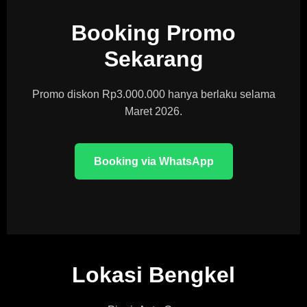
Booking Promo
Sekarang
Promo diskon Rp3.000.000 hanya berlaku selama
Maret 2026.
Booking via WhatsApp
Lokasi Bengkel