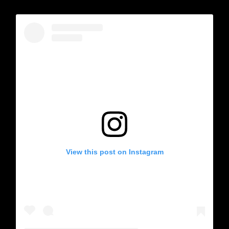
View this post on Instagram