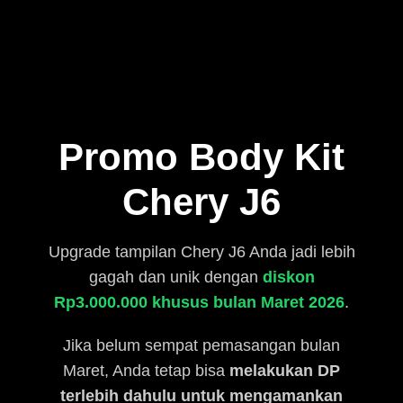
Promo Body Kit
Chery J6
Upgrade tampilan Chery J6 Anda jadi lebih
gagah dan unik dengan
diskon
Rp3.000.000 khusus bulan Maret 2026
.
Jika belum sempat pemasangan bulan
Maret, Anda tetap bisa
melakukan DP
terlebih dahulu untuk mengamankan