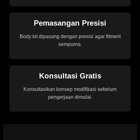
Pemasangan Presisi
Body kit dipasang dengan presisi agar fitment
sempurna.
Konsultasi Gratis
Konsultasikan konsep modifikasi sebelum
pengerjaan dimulai.