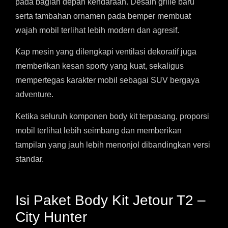
pada bagian depan kendaraan. Desain grille baru
serta tambahan ornamen pada bemper membuat
wajah mobil terlihat lebih modern dan agresif.
Kap mesin yang dilengkapi ventilasi dekoratif juga
memberikan kesan sporty yang kuat, sekaligus
mempertegas karakter mobil sebagai SUV bergaya
adventure.
Ketika seluruh komponen body kit terpasang, proporsi
mobil terlihat lebih seimbang dan memberikan
tampilan yang jauh lebih menonjol dibandingkan versi
standar.
Isi Paket Body Kit Jetour T2 –
City Hunter