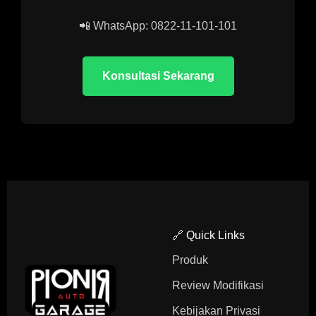
📲 WhatsApp: 0822-11-101-101
Konsultasi Sekarang
🔗 Quick Links
Produk
Review Modifikasi
Kebijakan Privasi