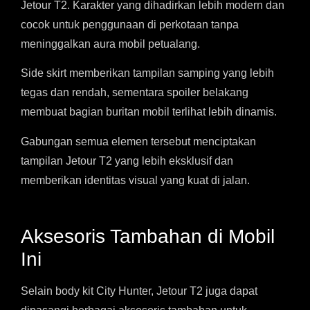
Jetour T2. Karakter yang dihadirkan lebih modern dan
cocok untuk penggunaan di perkotaan tanpa
meninggalkan aura mobil petualang.
Side skirt memberikan tampilan samping yang lebih
tegas dan rendah, sementara spoiler belakang
membuat bagian buritan mobil terlihat lebih dinamis.
Gabungan semua elemen tersebut menciptakan
tampilan Jetour T2 yang lebih eksklusif dan
memberikan identitas visual yang kuat di jalan.
Aksesoris Tambahan di Mobil
Ini
Selain body kit City Hunter, Jetour T2 juga dapat