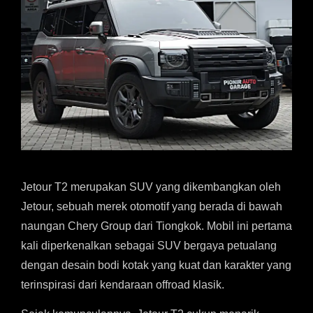
Jetour T2 merupakan SUV yang dikembangkan oleh
Jetour, sebuah merek otomotif yang berada di bawah
naungan Chery Group dari Tiongkok. Mobil ini pertama
kali diperkenalkan sebagai SUV bergaya petualang
dengan desain bodi kotak yang kuat dan karakter yang
terinspirasi dari kendaraan offroad klasik.