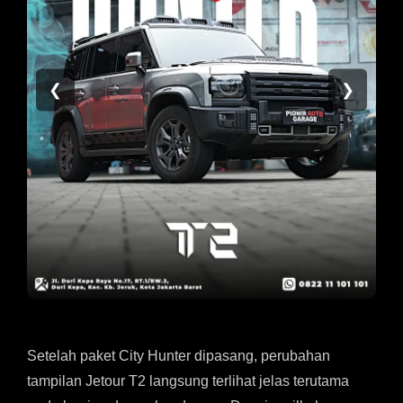
❮
❯
Setelah paket City Hunter dipasang, perubahan
tampilan Jetour T2 langsung terlihat jelas terutama