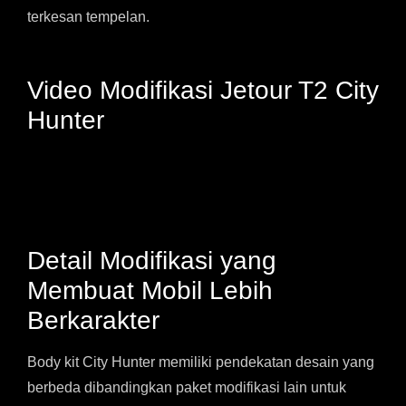
terkesan tempelan.
Video Modifikasi Jetour T2 City
Hunter
Detail Modifikasi yang
Membuat Mobil Lebih
Berkarakter
Body kit City Hunter memiliki pendekatan desain yang
berbeda dibandingkan paket modifikasi lain untuk