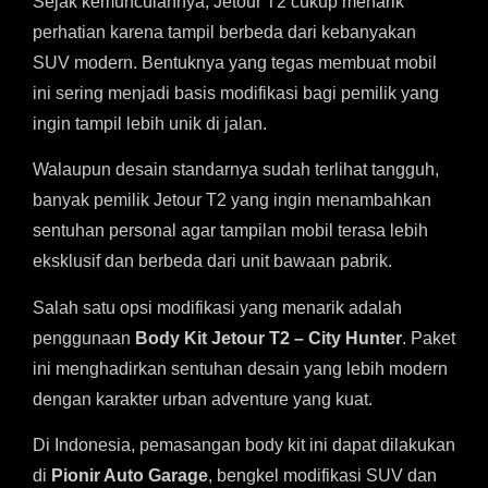
Sejak kemunculannya, Jetour T2 cukup menarik
perhatian karena tampil berbeda dari kebanyakan
SUV modern. Bentuknya yang tegas membuat mobil
ini sering menjadi basis modifikasi bagi pemilik yang
ingin tampil lebih unik di jalan.
Walaupun desain standarnya sudah terlihat tangguh,
banyak pemilik Jetour T2 yang ingin menambahkan
sentuhan personal agar tampilan mobil terasa lebih
eksklusif dan berbeda dari unit bawaan pabrik.
Salah satu opsi modifikasi yang menarik adalah
penggunaan
Body Kit Jetour T2 – City Hunter
. Paket
ini menghadirkan sentuhan desain yang lebih modern
dengan karakter urban adventure yang kuat.
Di Indonesia, pemasangan body kit ini dapat dilakukan
di
Pionir Auto Garage
, bengkel modifikasi SUV dan