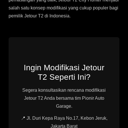
salah satu konsep modifikasi yang cukup populer bagi
pemilik Jetour T2 di Indonesia.
Ingin Modifikasi Jetour
T2 Seperti Ini?
Segera konsultasikan rencana modifikasi
Jetour T2 Anda bersama tim Pionir Auto
Garage.
📍 Jl. Duri Kepa Raya No.17, Kebon Jeruk,
Jakarta Barat