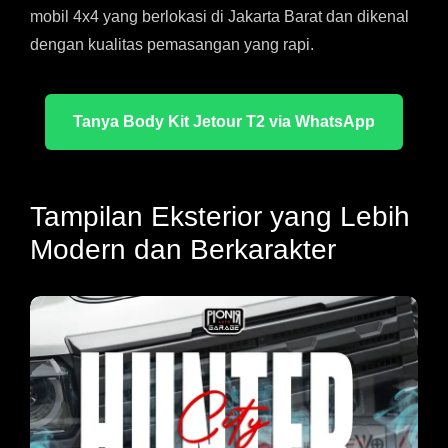
mobil 4x4 yang berlokasi di Jakarta Barat dan dikenal
dengan kualitas pemasangan yang rapi.
Tanya Body Kit Jetour T2 via WhatsApp
Tampilan Eksterior yang Lebih
Modern dan Berkarakter