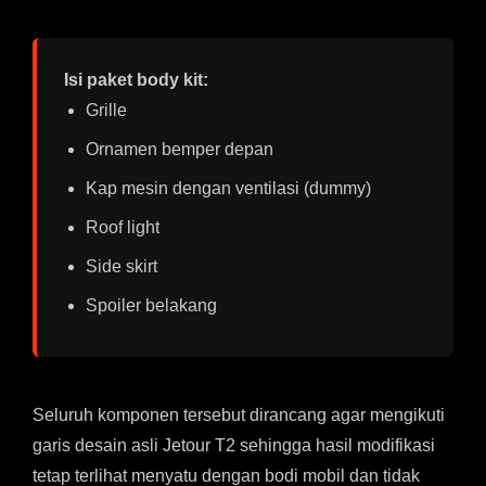
Isi paket body kit:
Grille
Ornamen bemper depan
Kap mesin dengan ventilasi (dummy)
Roof light
Side skirt
Spoiler belakang
Seluruh komponen tersebut dirancang agar mengikuti
garis desain asli Jetour T2 sehingga hasil modifikasi
tetap terlihat menyatu dengan bodi mobil dan tidak