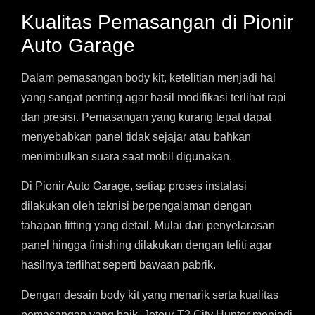
Kualitas Pemasangan di Pionir
Auto Garage
Dalam pemasangan body kit, ketelitian menjadi hal
yang sangat penting agar hasil modifikasi terlihat rapi
dan presisi. Pemasangan yang kurang tepat dapat
menyebabkan panel tidak sejajar atau bahkan
menimbulkan suara saat mobil digunakan.
Di Pionir Auto Garage, setiap proses instalasi
dilakukan oleh teknisi berpengalaman dengan
tahapan fitting yang detail. Mulai dari penyelarasan
panel hingga finishing dilakukan dengan teliti agar
hasilnya terlihat seperti bawaan pabrik.
Dengan desain body kit yang menarik serta kualitas
pemasangan yang baik, Jetour T2 City Hunter menjadi