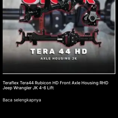
Teraflex Tera44 Rubicon HD Front Axle Housing RHD
Jeep Wrangler JK 4-6 Lift
Baca selengkapnya