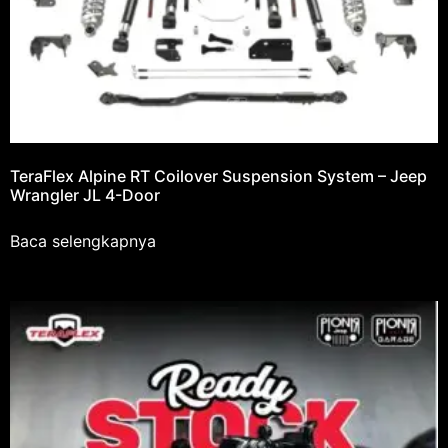
TeraFlex Alpine RT Coilover Suspension System – Jeep
Wrangler JL 4-Door
Baca selengkapnya