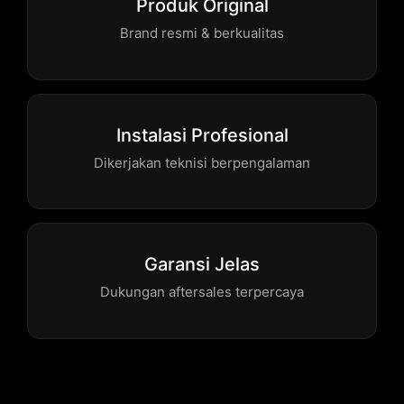
Produk Original
Brand resmi & berkualitas
Instalasi Profesional
Dikerjakan teknisi berpengalaman
Garansi Jelas
Dukungan aftersales terpercaya