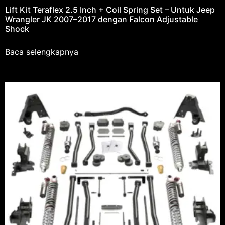
Lift Kit Teraflex 2.5 Inch + Coil Spring Set – Untuk Jeep
Wrangler JK 2007–2017 dengan Falcon Adjustable
Shock
Baca selengkapnya