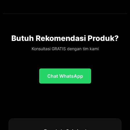
Butuh Rekomendasi Produk?
Konsultasi GRATIS dengan tim kami
Chat WhatsApp