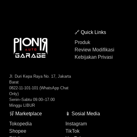
🔗 Quick Links
Produk
Review Modifikasi
Kebijakan Privasi
Jl. Duri Kepa Raya No. 17, Jakarta
Barat
0822-11-101-101 (WhatsApp Chat
Only)
Senin–Sabtu 09.00–17.00
Minggu LIBUR
🛒 Marketplace
📱 Sosial Media
Tokopedia
Instagram
Shopee
TikTok