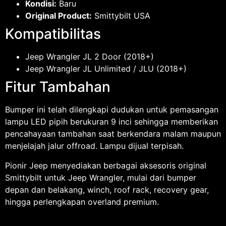
Kondisi:
Baru
Original Product:
Smittybilt USA
Kompatibilitas
Jeep Wrangler JL 2 Door (2018+)
Jeep Wrangler JL Unlimited / JLU (2018+)
Fitur Tambahan
Bumper ini telah dilengkapi dudukan untuk pemasangan
lampu LED pipih berukuran 9 inci sehingga memberikan
pencahayaan tambahan saat berkendara malam maupun
menjelajah jalur offroad. Lampu dijual terpisah.
Pionir Jeep menyediakan berbagai aksesoris original
Smittybilt untuk Jeep Wrangler, mulai dari bumper
depan dan belakang, winch, roof rack, recovery gear,
hingga perlengkapan overland premium.