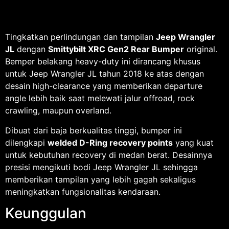
Tingkatkan perlindungan dan tampilan
Jeep Wrangler
JL
dengan
Smittybilt XRC Gen2 Rear Bumper
original.
Bemper belakang heavy-duty ini dirancang khusus
untuk Jeep Wrangler JL tahun 2018 ke atas dengan
desain high-clearance yang memberikan departure
angle lebih baik saat melewati jalur offroad, rock
crawling, maupun overland.
Dibuat dari baja berkualitas tinggi, bumper ini
dilengkapi
welded D-Ring recovery points
yang kuat
untuk kebutuhan recovery di medan berat. Desainnya
presisi mengikuti bodi Jeep Wrangler JL sehingga
memberikan tampilan yang lebih gagah sekaligus
meningkatkan fungsionalitas kendaraan.
Keunggulan