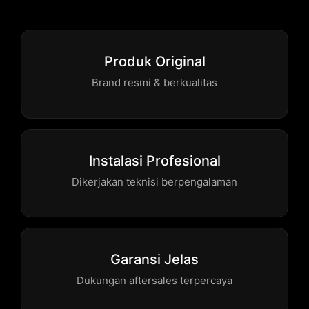
Produk Original
Brand resmi & berkualitas
Instalasi Profesional
Dikerjakan teknisi berpengalaman
Garansi Jelas
Dukungan aftersales terpercaya