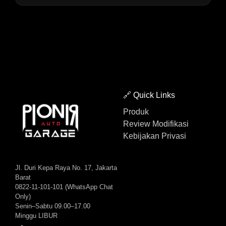
🔗 Quick Links
Produk
Review Modifikasi
Kebijakan Privasi
Jl. Duri Kepa Raya No. 17, Jakarta
Barat
0822-11-101-101 (WhatsApp Chat
Only)
Senin–Sabtu 09.00–17.00
Minggu LIBUR