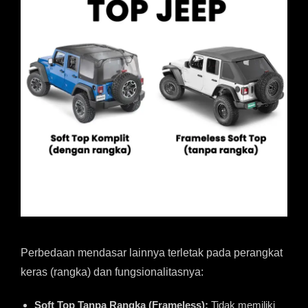
Perbedaan mendasar lainnya terletak pada perangkat
keras (rangka) dan fungsionalitasnya:
Soft Top Tanpa Rangka (Frameless):
Tidak memiliki