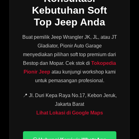
Kebutuhan Soft
Top Jeep Anda
Buat pemilik Jeep Wrangler JK, JL, atau JT
Gladiator, Pionir Auto Garage
menyediakan pilihan soft top premium dari
Bestop dan Mopar. Cek stok di
Tokopedia
Pionir Jeep
atau kunjungi workshop kami
untuk pemasangan profesional.
📍 Jl. Duri Kepa Raya No.17, Kebon Jeruk,
Jakarta Barat
Lihat Lokasi di Google Maps