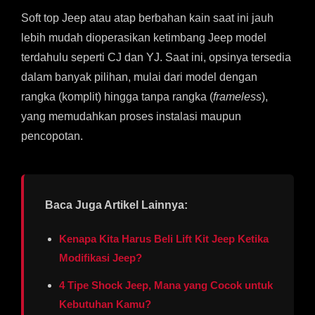
Soft top Jeep atau atap berbahan kain saat ini jauh
lebih mudah dioperasikan ketimbang Jeep model
terdahulu seperti CJ dan YJ. Saat ini, opsinya tersedia
dalam banyak pilihan, mulai dari model dengan
rangka (komplit) hingga tanpa rangka (
frameless
),
yang memudahkan proses instalasi maupun
pencopotan.
Baca Juga Artikel Lainnya:
Kenapa Kita Harus Beli Lift Kit Jeep Ketika
Modifikasi Jeep?
4 Tipe Shock Jeep, Mana yang Cocok untuk
Kebutuhan Kamu?