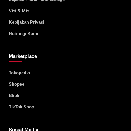
Visi & Misi
Kebijakan Privasi
Hubungi Kami
Marketplace
Tokopedia
Shopee
Blibli
TikTok Shop
Sosial Media