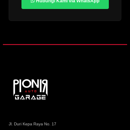
Hubungi Kami via WhatsApp
Jl. Duri Kepa Raya No. 17