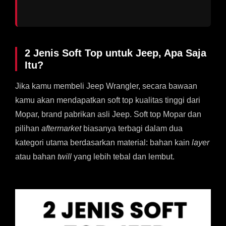
2 Jenis Soft Top untuk Jeep, Apa Saja
Itu?
Jika kamu membeli Jeep Wrangler, secara bawaan
kamu akan mendapatkan soft top kualitas tinggi dari
Mopar, brand pabrikan asli Jeep. Soft top Mopar dan
pilihan
aftermarket
biasanya terbagi dalam dua
kategori utama berdasarkan material: bahan kain
layer
atau bahan
twill
yang lebih tebal dan lembut.