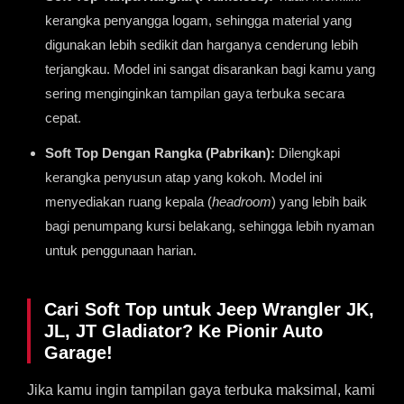
kerangka penyangga logam, sehingga material yang
digunakan lebih sedikit dan harganya cenderung lebih
terjangkau. Model ini sangat disarankan bagi kamu yang
sering menginginkan tampilan gaya terbuka secara
cepat.
Soft Top Dengan Rangka (Pabrikan):
Dilengkapi
kerangka penyusun atap yang kokoh. Model ini
menyediakan ruang kepala (
headroom
) yang lebih baik
bagi penumpang kursi belakang, sehingga lebih nyaman
untuk penggunaan harian.
Cari Soft Top untuk Jeep Wrangler JK,
JL, JT Gladiator? Ke Pionir Auto
Garage!
Jika kamu ingin tampilan gaya terbuka maksimal, kami