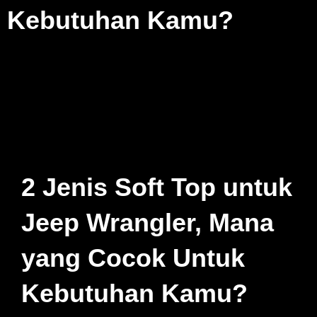
Kebutuhan Kamu?
2 Jenis Soft Top untuk
Jeep Wrangler, Mana
yang Cocok Untuk
Kebutuhan Kamu?