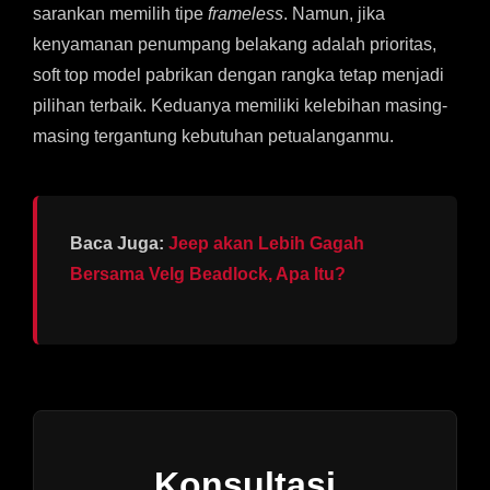
sarankan memilih tipe
frameless
. Namun, jika
kenyamanan penumpang belakang adalah prioritas,
soft top model pabrikan dengan rangka tetap menjadi
pilihan terbaik. Keduanya memiliki kelebihan masing-
masing tergantung kebutuhan petualanganmu.
Baca Juga:
Jeep akan Lebih Gagah
Bersama Velg Beadlock, Apa Itu?
Konsultasi